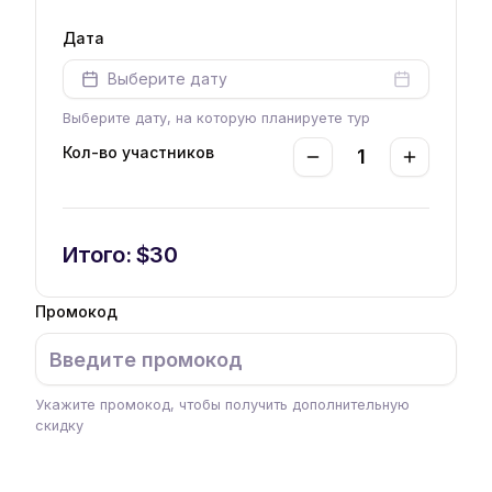
Дата
Выберите дату
Выберите дату, на которую планируете тур
Кол-во участников
1
Decrement
Increment
Итого: $
30
Промокод
Укажите промокод, чтобы получить дополнительную
скидку