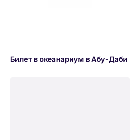
Билет в океанариум в Абу-Даби