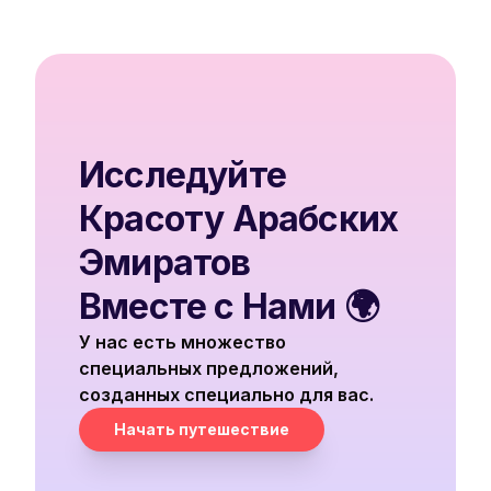
Исследуйте
Красоту Арабских
Эмиратов
Вместе с Нами 🌍
У нас есть множество
специальных предложений,
созданных специально для вас.
Начать путешествие