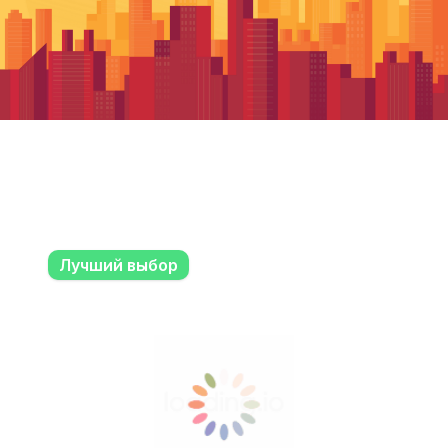
Лучший выбор