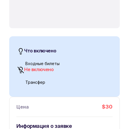
Что включено
Входные билеты
Не включено
Трансфер
$
30
Цена
Информация о заявке