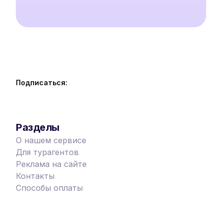
Подписаться:
Разделы
О нашем сервисе
Для турагентов
Реклама на сайте
Контакты
Способы оплаты