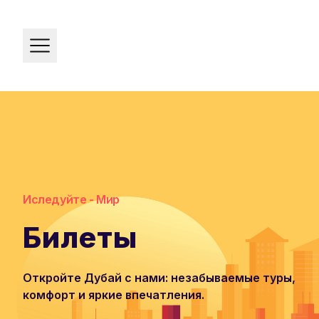
Home
Иследуйте - Мир
Билеты
Откройте Дубай с нами: незабываемые туры,
комфорт и яркие впечатления.