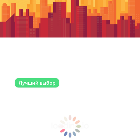
Лучший выбор