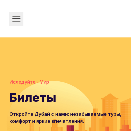
Home
Иследуйте - Мир
Билеты
Откройте Дубай с нами: незабываемые туры,
комфорт и яркие впечатления.