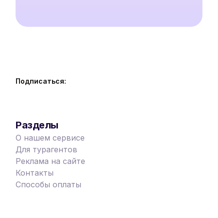
Подписаться:
Разделы
О нашем сервисе
Для турагентов
Реклама на сайте
Контакты
Способы оплаты