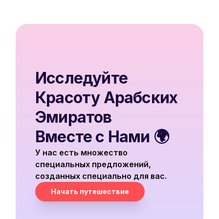
Исследуйте
Красоту Арабских
Эмиратов
Вместе с Нами 🌍
У нас есть множество
специальных предложений,
созданных специально для вас.
Начать путешествие