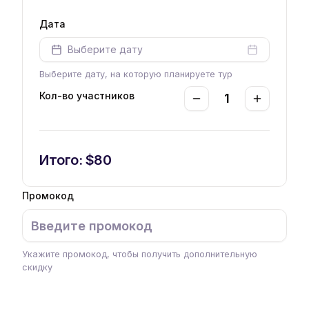
Дата
Выберите дату
Выберите дату, на которую планируете тур
Кол-во участников
1
Decrement
Increment
Итого: $
80
Промокод
Укажите промокод, чтобы получить дополнительную
скидку