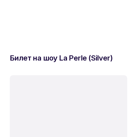
Билет на шоу La Perle (Silver)