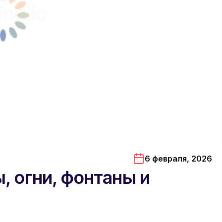
6 февраля, 2026
, огни, фонтаны и