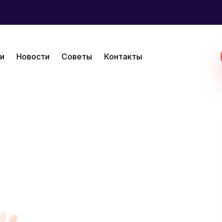
и
Новости
Советы
Контакты