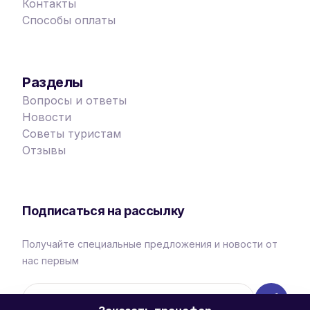
Контакты
Способы оплаты
Разделы
Вопросы и ответы
Новости
Советы туристам
Отзывы
Подписаться на рассылку
Получайте специальные предложения и новости от
нас первым