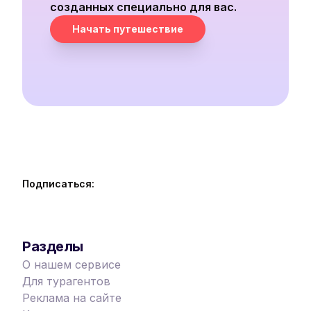
созданных специально для вас.
Начать путешествие
Подписаться:
Разделы
О нашем сервисе
Для турагентов
Реклама на сайте