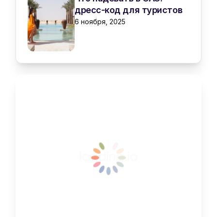
дресс-код для туристов
6 ноября, 2025