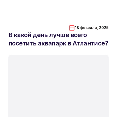
18 февраля, 2025
В какой день лучше всего
посетить аквапарк в Атлантисе?